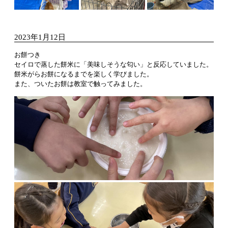
2023年1月12日
お餅つき
セイロで蒸した餅米に「美味しそうな匂い」と反応していました。
餅米がらお餅になるまでを楽しく学びました。
また、ついたお餅は教室で触ってみました。