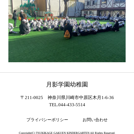
月影学園幼稚園
〒211-0025 神奈川県川崎市中原区木月1-6-36
TEL.044-433-5514
プライバシーポリシー
お問い合わせ
Copyright(C) TSUKIKAGE GAKUEN KINDERGARTEN All Rights Reserved.